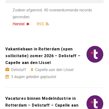
Zoeken afgerond. 40 overeenkomende records
gevonden.
Herstel
RSS
Vakantiebaan in Rotterdam (open
sollicitatie) zomer 2026 – Delistaff –
Capelle aan den IJssel
Delistaff
Capelle aan den IJssel
3 dagen geleden geplaatst
Vacatures binnen ModeIndustrie in
Rotterdam – Delistaff – Capelle aan