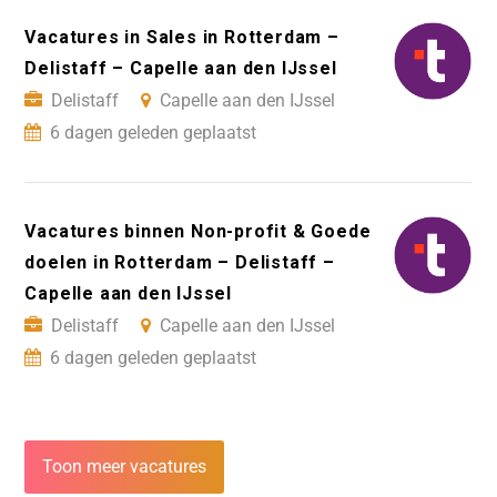
Vacatures in Sales in Rotterdam –
Delistaff – Capelle aan den IJssel
Delistaff
Capelle aan den IJssel
6 dagen geleden geplaatst
Vacatures binnen Non-profit & Goede
doelen in Rotterdam – Delistaff –
Capelle aan den IJssel
Delistaff
Capelle aan den IJssel
6 dagen geleden geplaatst
Toon meer vacatures