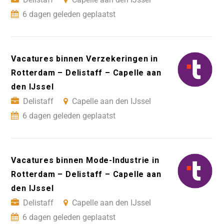
6 dagen geleden geplaatst
Vacatures binnen Verzekeringen in
Rotterdam – Delistaff – Capelle aan
den IJssel
Delistaff
Capelle aan den IJssel
6 dagen geleden geplaatst
Vacatures binnen Mode-Industrie in
Rotterdam – Delistaff – Capelle aan
den IJssel
Delistaff
Capelle aan den IJssel
6 dagen geleden geplaatst