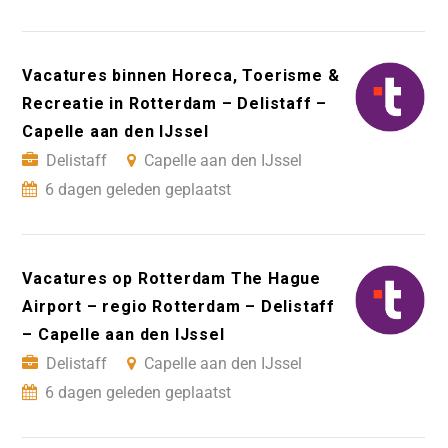
Vacatures binnen Horeca, Toerisme &
Recreatie in Rotterdam – Delistaff –
Capelle aan den IJssel
Delistaff
Capelle aan den IJssel
6 dagen geleden geplaatst
Vacatures op Rotterdam The Hague
Airport – regio Rotterdam – Delistaff
– Capelle aan den IJssel
Delistaff
Capelle aan den IJssel
6 dagen geleden geplaatst