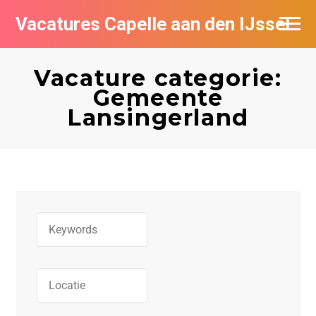
Vacatures Capelle aan den IJssel
Vacature categorie:
Gemeente
Lansingerland