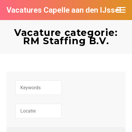
Vacatures Capelle aan den IJssel
Vacature categorie:
RM Staffing B.V.