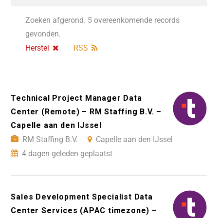
Zoeken afgerond. 5 overeenkomende records
gevonden.
Herstel
RSS
Technical Project Manager Data
Center (Remote) – RM Staffing B.V. –
Capelle aan den IJssel
RM Staffing B.V.
Capelle aan den IJssel
4 dagen geleden geplaatst
Sales Development Specialist Data
Center Services (APAC timezone) –