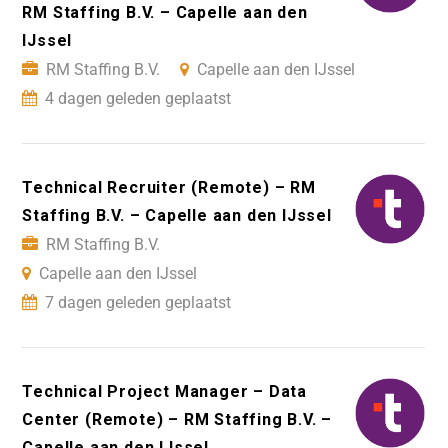
RM Staffing B.V. – Capelle aan den
IJssel
RM Staffing B.V.
Capelle aan den IJssel
4 dagen geleden geplaatst
Technical Recruiter (Remote) – RM
Staffing B.V. – Capelle aan den IJssel
RM Staffing B.V.
Capelle aan den IJssel
7 dagen geleden geplaatst
Technical Project Manager – Data
Center (Remote) – RM Staffing B.V. –
Capelle aan den IJssel