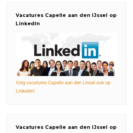
Vacatures Capelle aan den IJssel op
LinkedIn
Volg vacatures Capelle aan den IJssel ook op
Linkedin!
Vacatures Capelle aan den IJssel op