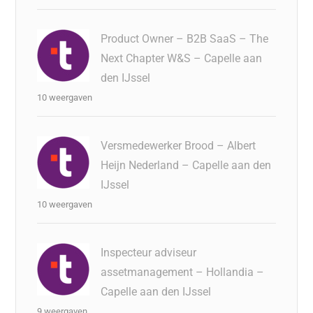
Product Owner – B2B SaaS – The
Next Chapter W&S – Capelle aan
den IJssel
10 weergaven
Versmedewerker Brood – Albert
Heijn Nederland – Capelle aan den
IJssel
10 weergaven
Inspecteur adviseur
assetmanagement – Hollandia –
Capelle aan den IJssel
9 weergaven