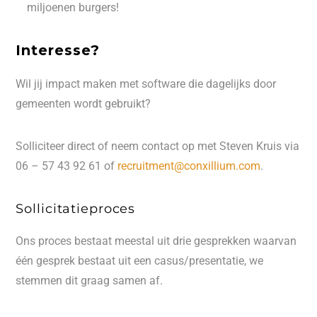
miljoenen burgers!
Interesse?
Wil jij impact maken met software die dagelijks door
gemeenten wordt gebruikt?
Solliciteer direct of neem contact op met Steven Kruis via
06 – 57 43 92 61 of
recruitment@conxillium.com
.
Sollicitatieproces
Ons proces bestaat meestal uit drie gesprekken waarvan
één gesprek bestaat uit een casus/presentatie, we
stemmen dit graag samen af.