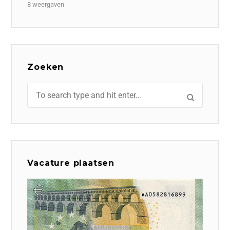
8 weergaven
Zoeken
Vacature plaatsen