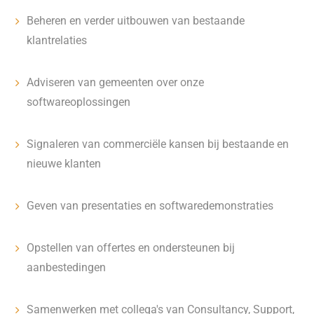
Beheren en verder uitbouwen van bestaande
klantrelaties
Adviseren van gemeenten over onze
softwareoplossingen
Signaleren van commerciële kansen bij bestaande en
nieuwe klanten
Geven van presentaties en softwaredemonstraties
Opstellen van offertes en ondersteunen bij
aanbestedingen
Samenwerken met collega's van Consultancy, Support,