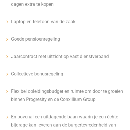
dagen extra te kopen
Laptop en telefoon van de zaak
Goede pensioenregeling
Jaarcontract met uitzicht op vast dienstverband
Collectieve bonusregeling
Flexibel opleidingsbudget en ruimte om door te groeien
binnen Progresity en de Conxillium Group
En bovenal een uitdagende baan waarin je een échte
bijdrage kan leveren aan de burgertevredenheid van