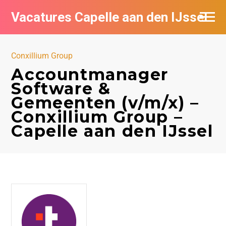
Vacatures Capelle aan den IJssel
Conxillium Group
Accountmanager
Software &
Gemeenten (v/m/x) –
Conxillium Group –
Capelle aan den IJssel