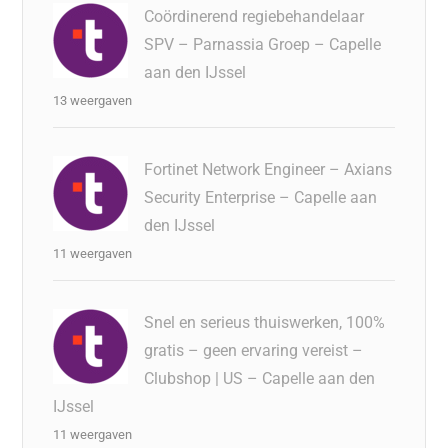
Coördinerend regiebehandelaar
SPV – Parnassia Groep – Capelle
aan den IJssel
13 weergaven
Fortinet Network Engineer – Axians
Security Enterprise – Capelle aan
den IJssel
11 weergaven
Snel en serieus thuiswerken, 100%
gratis – geen ervaring vereist –
Clubshop | US – Capelle aan den
IJssel
11 weergaven