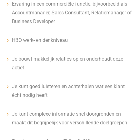
Ervaring in een commerciële functie, bijvoorbeeld als
Accountmanager, Sales Consultant, Relatiemanager of
Business Developer
HBO werk- en denkniveau
Je bouwt makkelijk relaties op en onderhoudt deze
actief
Je kunt goed luisteren en achterhalen wat een klant
écht nodig heeft
Je kunt complexe informatie snel doorgronden en
maakt dit begrijpelijk voor verschillende doelgroepen