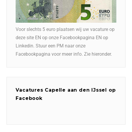
Voor slechts 5 euro plaatsen wij uw vacature op
deze site EN op onze Facebookpagina EN op
Linkedin. Stuur een PM naar onze
Facebookpagina voor meer info. Zie hieronder.
Vacatures Capelle aan den IJssel op
Facebook