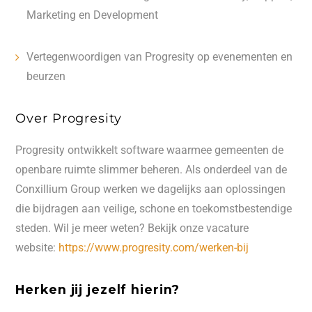
Marketing en Development
Vertegenwoordigen van Progresity op evenementen en
beurzen
Over Progresity
Progresity ontwikkelt software waarmee gemeenten de
openbare ruimte slimmer beheren. Als onderdeel van de
Conxillium Group werken we dagelijks aan oplossingen
die bijdragen aan veilige, schone en toekomstbestendige
steden. Wil je meer weten? Bekijk onze vacature
website:
https://www.progresity.com/werken-bij
Herken jij jezelf hierin?