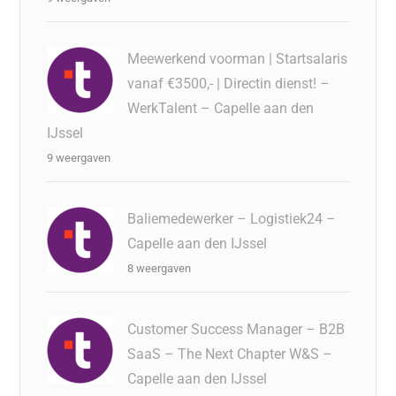
Meewerkend voorman | Startsalaris
vanaf €3500,- | Directin dienst! –
WerkTalent – Capelle aan den
IJssel
9 weergaven
Baliemedewerker – Logistiek24 –
Capelle aan den IJssel
8 weergaven
Customer Success Manager – B2B
SaaS – The Next Chapter W&S –
Capelle aan den IJssel