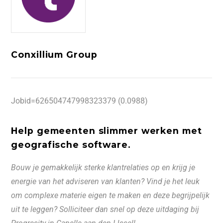
Conxillium Group
Jobid=626504747998323379 (0.0988)
Help gemeenten slimmer werken met
geografische software.
Bouw je gemakkelijk sterke klantrelaties op en krijg je
energie van het adviseren van klanten? Vind je het leuk
om complexe materie eigen te maken en deze begrijpelijk
uit te leggen? Solliciteer dan snel op deze uitdaging bij