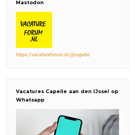
Mastodon
https://vacatureforum.nl/@capelle
Vacatures Capelle aan den IJssel op
Whatsapp