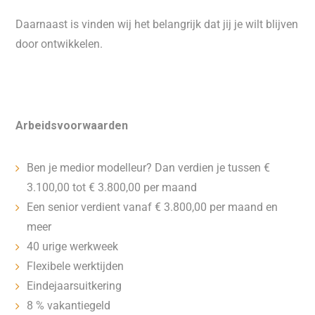
Daarnaast is vinden wij het belangrijk dat jij je wilt blijven
door ontwikkelen.
Arbeidsvoorwaarden
Ben je medior modelleur? Dan verdien je tussen €
3.100,00 tot € 3.800,00 per maand
Een senior verdient vanaf € 3.800,00 per maand en
meer
40 urige werkweek
Flexibele werktijden
Eindejaarsuitkering
8 % vakantiegeld