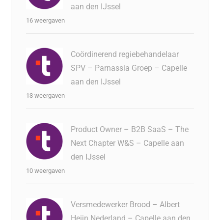
aan den IJssel
16 weergaven
Coördinerend regiebehandelaar
SPV – Parnassia Groep – Capelle
aan den IJssel
13 weergaven
Product Owner – B2B SaaS – The
Next Chapter W&S – Capelle aan
den IJssel
10 weergaven
Versmedewerker Brood – Albert
Heijn Nederland – Capelle aan den