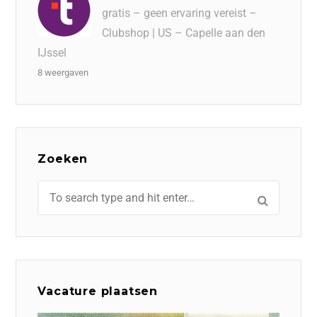
gratis – geen ervaring vereist –
Clubshop | US – Capelle aan den
IJssel
8 weergaven
Zoeken
Vacature plaatsen