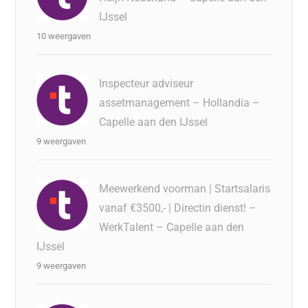
IJssel
10 weergaven
Inspecteur adviseur
assetmanagement – Hollandia –
Capelle aan den IJssel
9 weergaven
Meewerkend voorman | Startsalaris
vanaf €3500,- | Directin dienst! –
WerkTalent – Capelle aan den
IJssel
9 weergaven