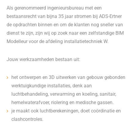
Als gerenommeerd ingenieursbureau met een
bestaansrecht van bijna 35 jaar stromen bij ADS-Ertner
de opdrachten binnen en om de klanten nog sneller van
dienst te zijn, zijn wij op zoek naar een zelfstandige BIM
Modelleur voor de afdeling installatietechniek W.
Jouw werkzaamheden bestaan uit:
het ontwerpen en 3D uitwerken van gebouw gebonden
werktuigkundige installaties, denk aan
luchtbehandeling, verwarming en koeling, sanitair,
hemelwaterafvoer, riolering en medische gassen.
je maakt ook luchtberekeningen, doet coördinatie en
clashcontroles.