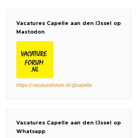
Vacatures Capelle aan den IJssel op
Mastodon
https://vacatureforum.nl/@capelle
Vacatures Capelle aan den IJssel op
Whatsapp