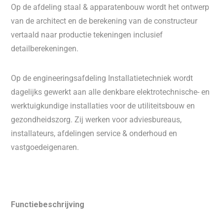
Op de afdeling staal & apparatenbouw wordt het ontwerp
van de architect en de berekening van de constructeur
vertaald naar productie tekeningen inclusief
detailberekeningen.
Op de engineeringsafdeling Installatietechniek wordt
dagelijks gewerkt aan alle denkbare elektrotechnische- en
werktuigkundige installaties voor de utiliteitsbouw en
gezondheidszorg. Zij werken voor adviesbureaus,
installateurs, afdelingen service & onderhoud en
vastgoedeigenaren.
Functiebeschrijving