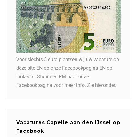
Voor slechts 5 euro plaatsen wij uw vacature op
deze site EN op onze Facebookpagina EN op
Linkedin. Stuur een PM naar onze
Facebookpagina voor meer info. Zie hieronder.
Vacatures Capelle aan den IJssel op
Facebook