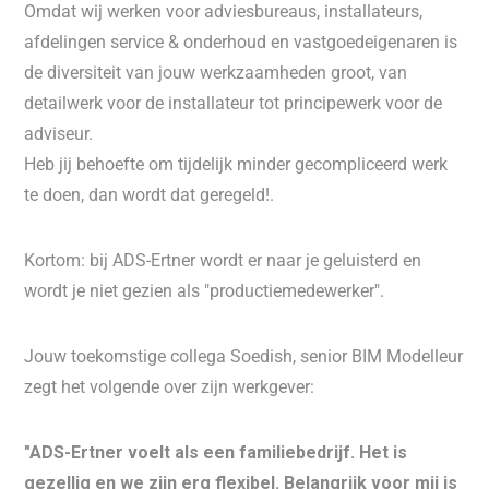
Omdat wij werken voor adviesbureaus, installateurs,
afdelingen service & onderhoud en vastgoedeigenaren is
de diversiteit van jouw werkzaamheden groot, van
detailwerk voor de installateur tot principewerk voor de
adviseur.
Heb jij behoefte om tijdelijk minder gecompliceerd werk
te doen, dan wordt dat geregeld!.
Kortom: bij ADS-Ertner wordt er naar je geluisterd en
wordt je niet gezien als "productiemedewerker".
Jouw toekomstige collega Soedish, senior BIM Modelleur
zegt het volgende over zijn werkgever:
"ADS-Ertner voelt als een familiebedrijf. Het is
gezellig en we zijn erg flexibel. Belangrijk voor mij is