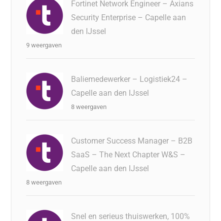
Fortinet Network Engineer – Axians
Security Enterprise – Capelle aan
den IJssel
9 weergaven
Baliemedewerker – Logistiek24 –
Capelle aan den IJssel
8 weergaven
Customer Success Manager – B2B
SaaS – The Next Chapter W&S –
Capelle aan den IJssel
8 weergaven
Snel en serieus thuiswerken, 100%