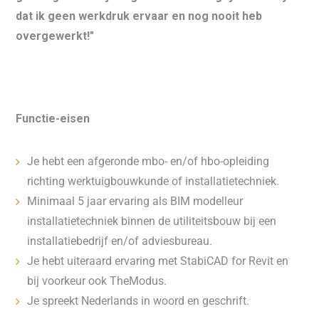
dat ik geen werkdruk ervaar en nog nooit heb
overgewerkt!"
Functie-eisen
Je hebt een afgeronde mbo- en/of hbo-opleiding
richting werktuigbouwkunde of installatietechniek.
Minimaal 5 jaar ervaring als BIM modelleur
installatietechniek binnen de utiliteitsbouw bij een
installatiebedrijf en/of adviesbureau.
Je hebt uiteraard ervaring met StabiCAD for Revit en
bij voorkeur ook TheModus.
Je spreekt Nederlands in woord en geschrift.