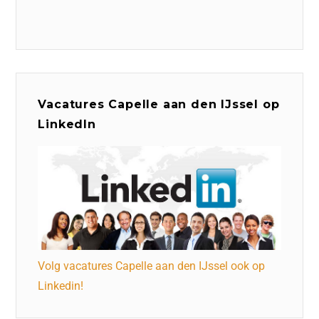
Vacatures Capelle aan den IJssel op
LinkedIn
Volg vacatures Capelle aan den IJssel ook op
Linkedin!