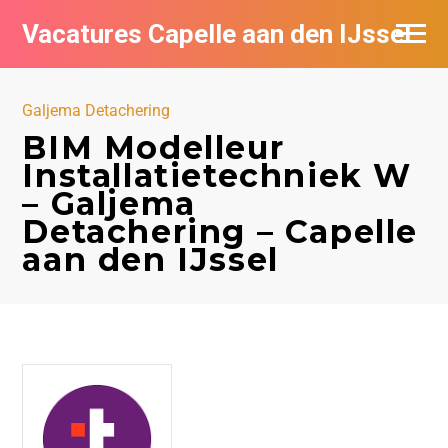
Vacatures Capelle aan den IJssel
Galjema Detachering
BIM Modelleur
Installatietechniek W
– Galjema
Detachering – Capelle
aan den IJssel