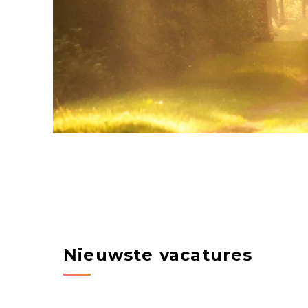
Nieuwste vacatures