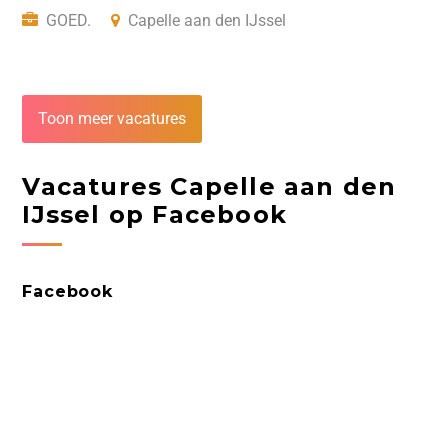
GOED.
Capelle aan den IJssel
Toon meer vacatures
Vacatures Capelle aan den
IJssel op Facebook
Facebook