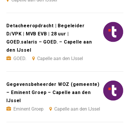
Detacheeropdracht | Begeleider
D/VPK | MVB EVB | 28 uur |
GOED.salaris – GOED. – Capelle aan
den IJssel
GOED.
Capelle aan den IJssel
Gegevensbeheerder WOZ (gemeente)
– Eminent Groep – Capelle aan den
IJssel
Eminent Groep
Capelle aan den IJssel