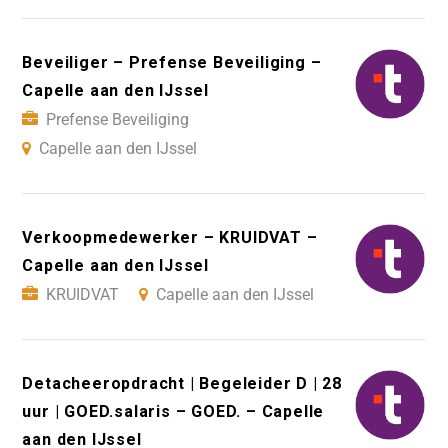
Beveiliger – Prefense Beveiliging –
Capelle aan den IJssel
Prefense Beveiliging
Capelle aan den IJssel
Verkoopmedewerker – KRUIDVAT –
Capelle aan den IJssel
KRUIDVAT
Capelle aan den IJssel
Detacheeropdracht | Begeleider D | 28
uur | GOED.salaris – GOED. – Capelle
aan den IJssel