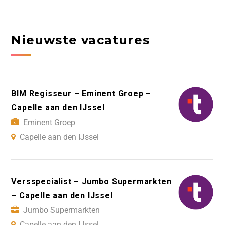
Nieuwste vacatures
BIM Regisseur – Eminent Groep –
Capelle aan den IJssel
Eminent Groep
Capelle aan den IJssel
Versspecialist – Jumbo Supermarkten
– Capelle aan den IJssel
Jumbo Supermarkten
Capelle aan den IJssel