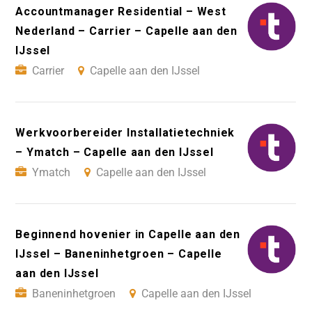
Accountmanager Residential – West
Nederland – Carrier – Capelle aan den
IJssel
Carrier
Capelle aan den IJssel
Werkvoorbereider Installatietechniek
– Ymatch – Capelle aan den IJssel
Ymatch
Capelle aan den IJssel
Beginnend hovenier in Capelle aan den
IJssel – Baneninhetgroen – Capelle
aan den IJssel
Baneninhetgroen
Capelle aan den IJssel