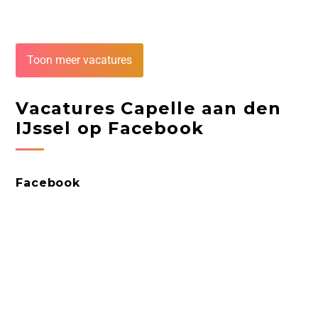
Toon meer vacatures
Vacatures Capelle aan den
IJssel op Facebook
Facebook