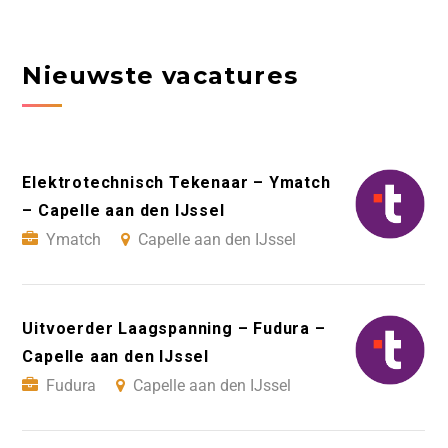
Nieuwste vacatures
Elektrotechnisch Tekenaar – Ymatch
– Capelle aan den IJssel
Ymatch
Capelle aan den IJssel
Uitvoerder Laagspanning – Fudura –
Capelle aan den IJssel
Fudura
Capelle aan den IJssel