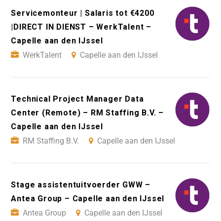
Servicemonteur | Salaris tot €4200
|DIRECT IN DIENST – WerkTalent –
Capelle aan den IJssel
WerkTalent
Capelle aan den IJssel
Technical Project Manager Data
Center (Remote) – RM Staffing B.V. –
Capelle aan den IJssel
RM Staffing B.V.
Capelle aan den IJssel
Stage assistentuitvoerder GWW –
Antea Group – Capelle aan den IJssel
Antea Group
Capelle aan den IJssel