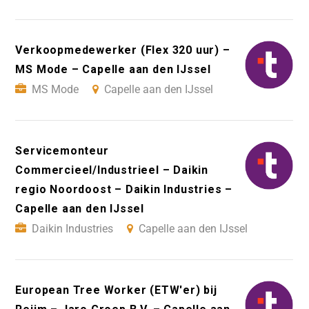
Verkoopmedewerker (Flex 320 uur) –
MS Mode – Capelle aan den IJssel
MS Mode
Capelle aan den IJssel
Servicemonteur
Commercieel/Industrieel – Daikin
regio Noordoost – Daikin Industries –
Capelle aan den IJssel
Daikin Industries
Capelle aan den IJssel
European Tree Worker (ETW'er) bij