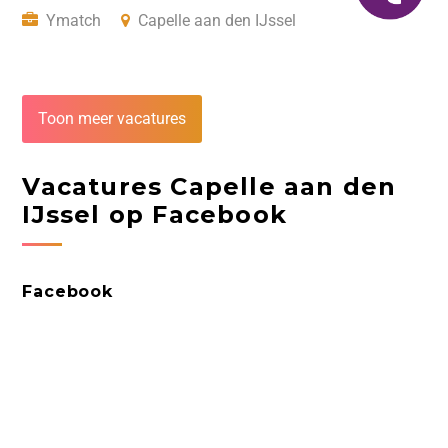
Ymatch
Capelle aan den IJssel
Toon meer vacatures
Vacatures Capelle aan den
IJssel op Facebook
Facebook