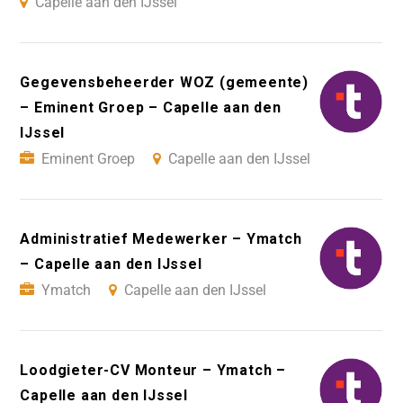
Capelle aan den IJssel
Gegevensbeheerder WOZ (gemeente)
– Eminent Groep – Capelle aan den
IJssel
Eminent Groep
Capelle aan den IJssel
Administratief Medewerker – Ymatch
– Capelle aan den IJssel
Ymatch
Capelle aan den IJssel
Loodgieter-CV Monteur – Ymatch –
Capelle aan den IJssel