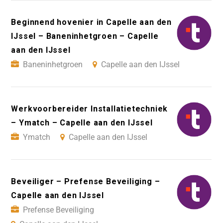
Beginnend hovenier in Capelle aan den
IJssel – Baneninhetgroen – Capelle
aan den IJssel
Baneninhetgroen
Capelle aan den IJssel
Werkvoorbereider Installatietechniek
– Ymatch – Capelle aan den IJssel
Ymatch
Capelle aan den IJssel
Beveiliger – Prefense Beveiliging –
Capelle aan den IJssel
Prefense Beveiliging