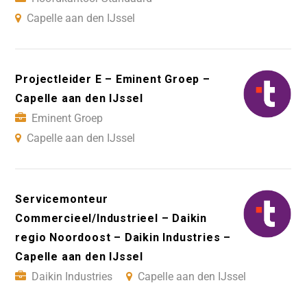
Capelle aan den IJssel
Projectleider E – Eminent Groep –
Capelle aan den IJssel
Eminent Groep
Capelle aan den IJssel
Servicemonteur
Commercieel/Industrieel – Daikin
regio Noordoost – Daikin Industries –
Capelle aan den IJssel
Daikin Industries
Capelle aan den IJssel