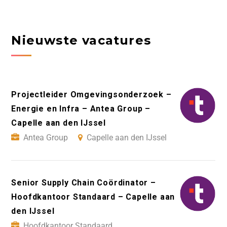
Nieuwste vacatures
Projectleider Omgevingsonderzoek –
Energie en Infra – Antea Group –
Capelle aan den IJssel
Antea Group
Capelle aan den IJssel
Senior Supply Chain Coördinator –
Hoofdkantoor Standaard – Capelle aan
den IJssel
Hoofdkantoor Standaard