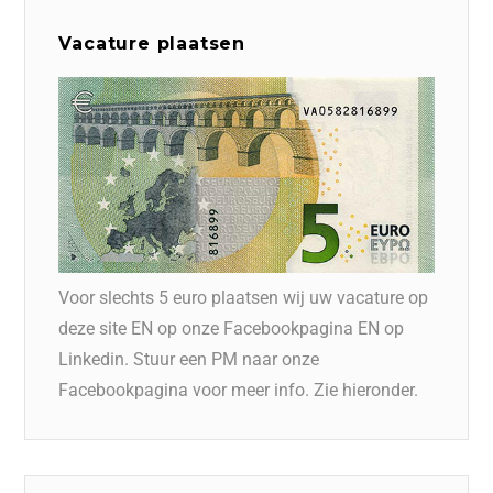
Vacature plaatsen
Voor slechts 5 euro plaatsen wij uw vacature op
deze site EN op onze Facebookpagina EN op
Linkedin. Stuur een PM naar onze
Facebookpagina voor meer info. Zie hieronder.