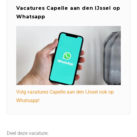
Vacatures Capelle aan den IJssel op
Whatsapp
Volg vacatures Capelle aan den IJssel ook op
Whatsapp!
Deel deze vacature: