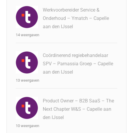
Werkvoorbereider Service &
Onderhoud – Ymatch – Capelle
aan den IJssel
14 weergaven
Coördinerend regiebehandelaar
SPV – Parnassia Groep – Capelle
aan den IJssel
13 weergaven
Product Owner – B2B SaaS – The
Next Chapter W&S – Capelle aan
den IJssel
10 weergaven