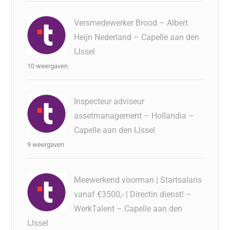
Versmedewerker Brood – Albert
Heijn Nederland – Capelle aan den
IJssel
10 weergaven
Inspecteur adviseur
assetmanagement – Hollandia –
Capelle aan den IJssel
9 weergaven
Meewerkend voorman | Startsalaris
vanaf €3500,- | Directin dienst! –
WerkTalent – Capelle aan den
IJssel