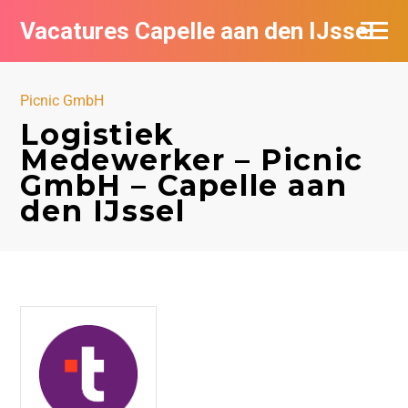
Vacatures Capelle aan den IJssel
Picnic GmbH
Logistiek
Medewerker – Picnic
GmbH – Capelle aan
den IJssel