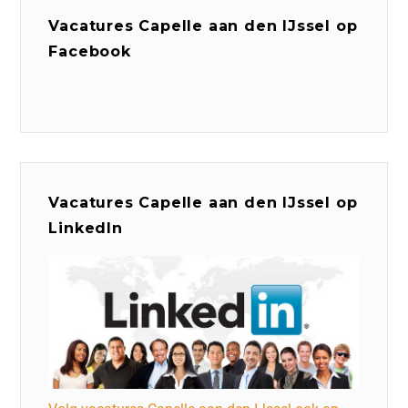
Vacatures Capelle aan den IJssel op
Facebook
Vacatures Capelle aan den IJssel op
LinkedIn