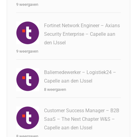
9 weergaven
Fortinet Network Engineer – Axians
Security Enterprise – Capelle aan
den IJssel
9 weergaven
Baliemedewerker – Logistiek24 –
Capelle aan den IJssel
8 weergaven
Customer Success Manager – B2B
SaaS – The Next Chapter W&S –
Capelle aan den IJssel
8 weergaven