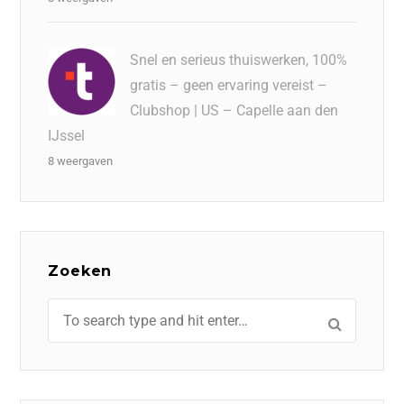
Snel en serieus thuiswerken, 100%
gratis – geen ervaring vereist –
Clubshop | US – Capelle aan den
IJssel
8 weergaven
Zoeken