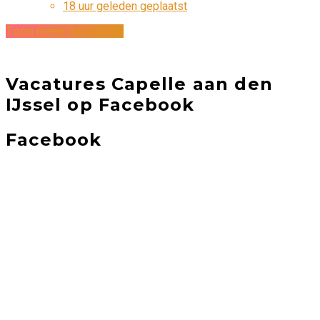
18 uur geleden geplaatst
Toon meer vacatures
Vacatures Capelle aan den
IJssel op Facebook
Facebook