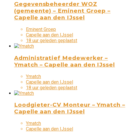
Gegevensbeheerder WOZ
(gemeente) – Eminent Groep –
Capelle aan den IJssel
Eminent Groep
Capelle aan den IJssel
18 uur geleden geplaatst
Administratief Medewerker –
Ymatch – Capelle aan den IJssel
Ymatch
Capelle aan den IJssel
18 uur geleden geplaatst
Loodgieter-CV Monteur – Ymatch –
Capelle aan den IJssel
Ymatch
Capelle aan den IJssel