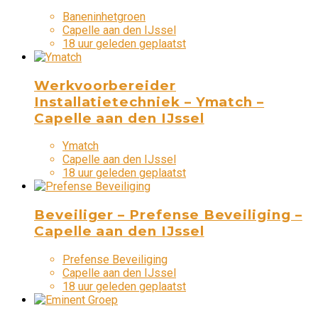
Baneninhetgroen
Capelle aan den IJssel
18 uur geleden geplaatst
Werkvoorbereider
Installatietechniek – Ymatch –
Capelle aan den IJssel
Ymatch
Capelle aan den IJssel
18 uur geleden geplaatst
Beveiliger – Prefense Beveiliging –
Capelle aan den IJssel
Prefense Beveiliging
Capelle aan den IJssel
18 uur geleden geplaatst