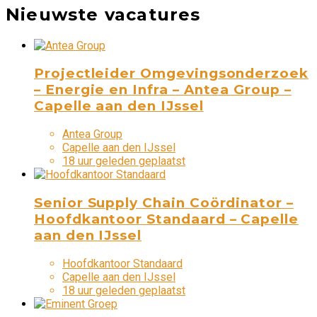
Nieuwste vacatures
Projectleider Omgevingsonderzoek
– Energie en Infra – Antea Group –
Capelle aan den IJssel
Antea Group
Capelle aan den IJssel
18 uur geleden geplaatst
Senior Supply Chain Coördinator –
Hoofdkantoor Standaard – Capelle
aan den IJssel
Hoofdkantoor Standaard
Capelle aan den IJssel
18 uur geleden geplaatst