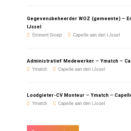
Gegevensbeheerder WOZ (gemeente) – Emi
IJssel
Eminent Groep
Capelle aan den IJssel
Administratief Medewerker – Ymatch – Cap
Ymatch
Capelle aan den IJssel
Loodgieter-CV Monteur – Ymatch – Capelle
Ymatch
Capelle aan den IJssel