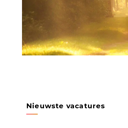
Nieuwste vacatures