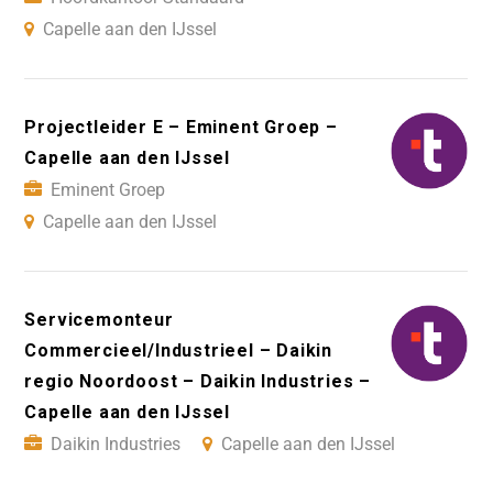
Capelle aan den IJssel
Projectleider E – Eminent Groep –
Capelle aan den IJssel
Eminent Groep
Capelle aan den IJssel
Servicemonteur
Commercieel/Industrieel – Daikin
regio Noordoost – Daikin Industries –
Capelle aan den IJssel
Daikin Industries
Capelle aan den IJssel