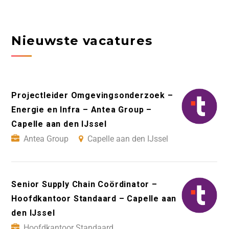
Nieuwste vacatures
Projectleider Omgevingsonderzoek –
Energie en Infra – Antea Group –
Capelle aan den IJssel
Antea Group
Capelle aan den IJssel
Senior Supply Chain Coördinator –
Hoofdkantoor Standaard – Capelle aan
den IJssel
Hoofdkantoor Standaard