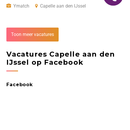
Ymatch
Capelle aan den IJssel
Toon meer vacatures
Vacatures Capelle aan den
IJssel op Facebook
Facebook