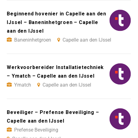
Beginnend hovenier in Capelle aan den
IJssel – Baneninhetgroen – Capelle
aan den IJssel
Baneninhetgroen
Capelle aan den IJssel
Werkvoorbereider Installatietechniek
– Ymatch – Capelle aan den IJssel
Ymatch
Capelle aan den IJssel
Beveiliger – Prefense Beveiliging –
Capelle aan den IJssel
Prefense Beveiliging