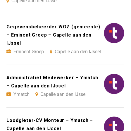
Capelle aan den IJssel
Gegevensbeheerder WOZ (gemeente)
– Eminent Groep – Capelle aan den
IJssel
Eminent Groep
Capelle aan den IJssel
Administratief Medewerker – Ymatch
– Capelle aan den IJssel
Ymatch
Capelle aan den IJssel
Loodgieter-CV Monteur – Ymatch –
Capelle aan den IJssel