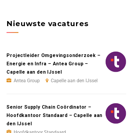
Nieuwste vacatures
Projectleider Omgevingsonderzoek –
Energie en Infra – Antea Group –
Capelle aan den IJssel
Antea Group
Capelle aan den IJssel
Senior Supply Chain Coördinator –
Hoofdkantoor Standaard – Capelle aan
den IJssel
Hoofdkantoor Standaard