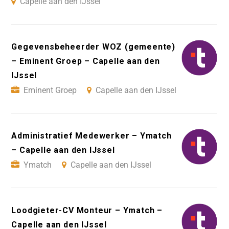
Capelle aan den IJssel
Gegevensbeheerder WOZ (gemeente)
– Eminent Groep – Capelle aan den
IJssel
Eminent Groep
Capelle aan den IJssel
Administratief Medewerker – Ymatch
– Capelle aan den IJssel
Ymatch
Capelle aan den IJssel
Loodgieter-CV Monteur – Ymatch –
Capelle aan den IJssel