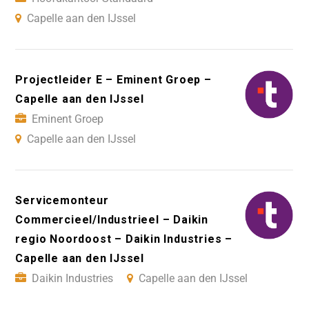
Capelle aan den IJssel
Projectleider E – Eminent Groep –
Capelle aan den IJssel
Eminent Groep
Capelle aan den IJssel
Servicemonteur
Commercieel/Industrieel – Daikin
regio Noordoost – Daikin Industries –
Capelle aan den IJssel
Daikin Industries
Capelle aan den IJssel