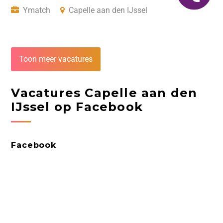
Ymatch
Capelle aan den IJssel
Toon meer vacatures
Vacatures Capelle aan den
IJssel op Facebook
Facebook