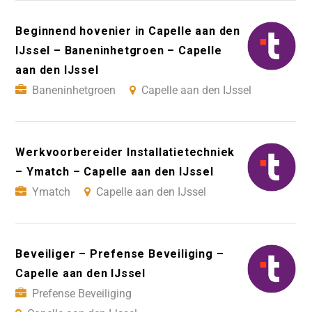
Beginnend hovenier in Capelle aan den
IJssel – Baneninhetgroen – Capelle
aan den IJssel
Baneninhetgroen
Capelle aan den IJssel
Werkvoorbereider Installatietechniek
– Ymatch – Capelle aan den IJssel
Ymatch
Capelle aan den IJssel
Beveiliger – Prefense Beveiliging –
Capelle aan den IJssel
Prefense Beveiliging