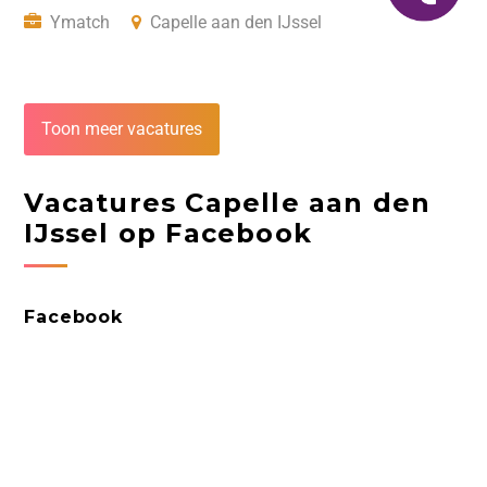
Ymatch
Capelle aan den IJssel
Toon meer vacatures
Vacatures Capelle aan den
IJssel op Facebook
Facebook