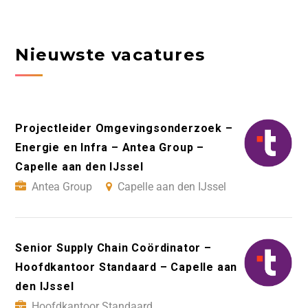
Nieuwste vacatures
Projectleider Omgevingsonderzoek –
Energie en Infra – Antea Group –
Capelle aan den IJssel
Antea Group
Capelle aan den IJssel
Senior Supply Chain Coördinator –
Hoofdkantoor Standaard – Capelle aan
den IJssel
Hoofdkantoor Standaard