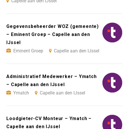
Capelle aan den IJssel
Gegevensbeheerder WOZ (gemeente)
– Eminent Groep – Capelle aan den
IJssel
Eminent Groep
Capelle aan den IJssel
Administratief Medewerker – Ymatch
– Capelle aan den IJssel
Ymatch
Capelle aan den IJssel
Loodgieter-CV Monteur – Ymatch –
Capelle aan den IJssel