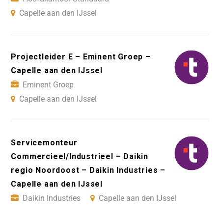
Capelle aan den IJssel
Projectleider E – Eminent Groep –
Capelle aan den IJssel
Eminent Groep
Capelle aan den IJssel
Servicemonteur
Commercieel/Industrieel – Daikin
regio Noordoost – Daikin Industries –
Capelle aan den IJssel
Daikin Industries
Capelle aan den IJssel