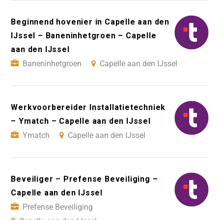
Beginnend hovenier in Capelle aan den
IJssel – Baneninhetgroen – Capelle
aan den IJssel
Baneninhetgroen
Capelle aan den IJssel
Werkvoorbereider Installatietechniek
– Ymatch – Capelle aan den IJssel
Ymatch
Capelle aan den IJssel
Beveiliger – Prefense Beveiliging –
Capelle aan den IJssel
Prefense Beveiliging