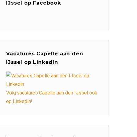
IJssel op Facebook
Vacatures Capelle aan den
IJssel op LinkedIn
Volg vacatures Capelle aan den IJssel ook
op Linkedin!