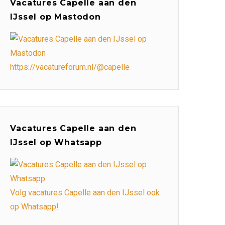
Vacatures Capelle aan den
IJssel op Mastodon
https://vacatureforum.nl/@capelle
Vacatures Capelle aan den
IJssel op Whatsapp
Volg vacatures Capelle aan den IJssel ook
op Whatsapp!