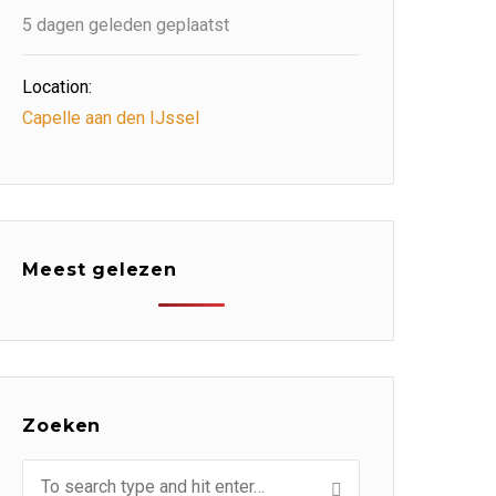
5 dagen geleden geplaatst
Location:
Capelle aan den IJssel
Meest gelezen
Zoeken