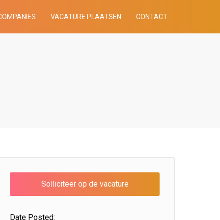
COMPANIES
VACATURE PLAATSEN
CONTACT
Date Posted: