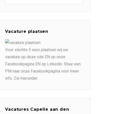
Vacature plaatsen
Voor slechts 5 euro plaatsen wij uw
vacature op deze site EN op onze
Facebookpagina EN op Linkedin. Stuur een
PM naar onze Facebookpagina voor meer
info. Zie hieronder.
Vacatures Capelle aan den