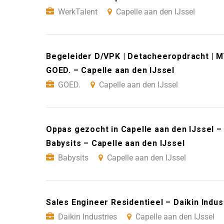
WerkTalent
Capelle aan den IJssel
Begeleider D/VPK | Detacheeropdracht | MV
GOED. – Capelle aan den IJssel
GOED.
Capelle aan den IJssel
Oppas gezocht in Capelle aan den IJssel –
Babysits – Capelle aan den IJssel
Babysits
Capelle aan den IJssel
Sales Engineer Residentieel – Daikin Indus
Daikin Industries
Capelle aan den IJssel