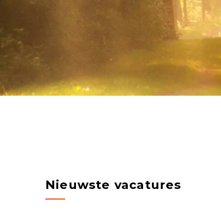
Nieuwste vacatures