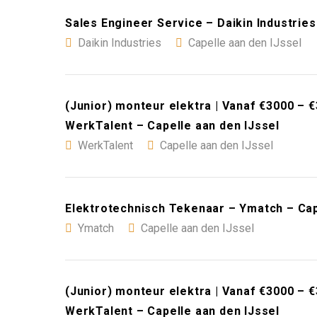
Sales Engineer Service – Daikin Industries
Daikin Industries
Capelle aan den IJssel
(Junior) monteur elektra | Vanaf €3000 – €
WerkTalent – Capelle aan den IJssel
WerkTalent
Capelle aan den IJssel
Elektrotechnisch Tekenaar – Ymatch – Cap
Ymatch
Capelle aan den IJssel
(Junior) monteur elektra | Vanaf €3000 – €
WerkTalent – Capelle aan den IJssel