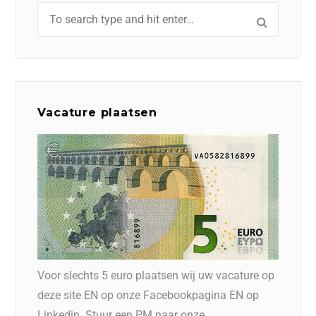
Vacature plaatsen
Voor slechts 5 euro plaatsen wij uw vacature op
deze site EN op onze Facebookpagina EN op
Linkedin. Stuur een PM naar onze