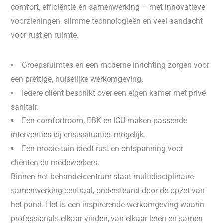
comfort, efficiëntie en samenwerking – met innovatieve
voorzieningen, slimme technologieën en veel aandacht
voor rust en ruimte.
Groepsruimtes en een moderne inrichting zorgen voor
een prettige, huiselijke werkomgeving.
Iedere cliënt beschikt over een eigen kamer met privé
sanitair.
Een comfortroom, EBK en ICU maken passende
interventies bij crisissituaties mogelijk.
Een mooie tuin biedt rust en ontspanning voor
cliënten én medewerkers.
Binnen het behandelcentrum staat multidisciplinaire
samenwerking centraal, ondersteund door de opzet van
het pand. Het is een inspirerende werkomgeving waarin
professionals elkaar vinden, van elkaar leren en samen