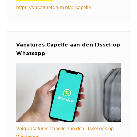
https://vacatureforum.nl/@capelle
Vacatures Capelle aan den IJssel op
Whatsapp
Volg vacatures Capelle aan den IJssel ook op