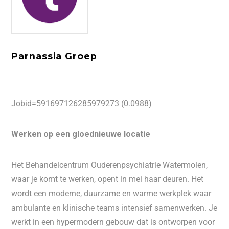
Parnassia Groep
Jobid=591697126285979273 (0.0988)
Werken op een gloednieuwe locatie
Het Behandelcentrum Ouderenpsychiatrie Watermolen,
waar je komt te werken, opent in mei haar deuren. Het
wordt een moderne, duurzame en warme werkplek waar
ambulante en klinische teams intensief samenwerken. Je
werkt in een hypermodern gebouw dat is ontworpen voor