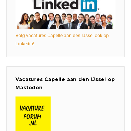
Volg vacatures Capelle aan den IJssel ook op
Linkedin!
Vacatures Capelle aan den IJssel op
Mastodon