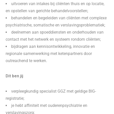
uitvoeren van intakes bij cliënten thuis en op locatie,
en opstellen van gerichte behandelvoorstellen;
behandelen en begeleiden van cliënten met complexe
psychiatrische, somatische en verslavingsproblematiek;
deelnemen aan spoeddiensten en onderhouden van
contact met het netwerk en systeem rondom cliënten;
bijdragen aan kennisontwikkeling, innovatie en
regionale samenwerking met ketenpartners door
outreachend te werken.
Dit ben jij
verpleegkundig specialist GGZ met geldige BIG-
registratie;
je hebt affiniteit met ouderenpsychiatrie en
verslavingszorg;