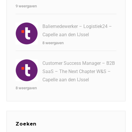
9 weergaven
Baliemedewerker – Logistiek24 –
Capelle aan den IJssel
8 weergaven
Customer Success Manager – B2B
SaaS – The Next Chapter W&S –
Capelle aan den IJssel
8 weergaven
Zoeken