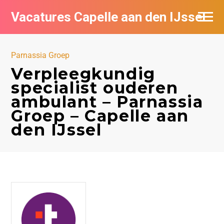
Vacatures Capelle aan den IJssel
Parnassia Groep
Verpleegkundig
specialist ouderen
ambulant – Parnassia
Groep – Capelle aan
den IJssel