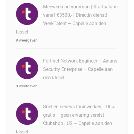
Meewerkend voorman | Startsalaris
vanaf €3500,- | Directin dienst! –
WerkTalent – Capelle aan den
IJssel
9 weergaven
Fortinet Network Engineer – Axians
Security Enterprise – Capelle aan
den IJssel
9 weergaven
Snel en serieus thuiswerken, 100%
gratis – geen ervaring vereist –
Clubshop | US – Capelle aan den
IJssel