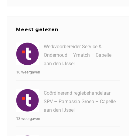
Meest gelezen
Werkvoorbereider Service &
Onderhoud – Ymatch – Capelle
aan den IJssel
16 weergaven
Coördinerend regiebehandelaar
SPV – Parnassia Groep – Capelle
aan den IJssel
13 weergaven