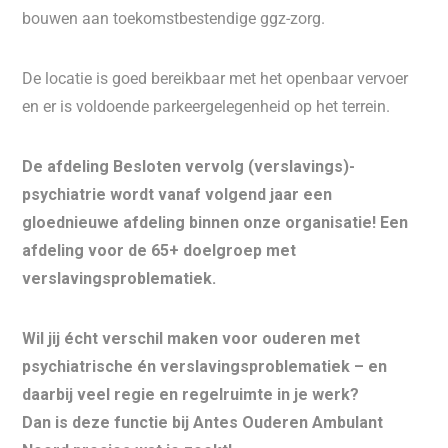
bouwen aan toekomstbestendige ggz-zorg.
De locatie is goed bereikbaar met het openbaar vervoer
en er is voldoende parkeergelegenheid op het terrein.
De afdeling Besloten vervolg (verslavings)-
psychiatrie wordt vanaf volgend jaar een
gloednieuwe afdeling binnen onze organisatie! Een
afdeling voor de 65+ doelgroep met
verslavingsproblematiek.
Wil jij écht verschil maken voor ouderen met
psychiatrische én verslavingsproblematiek – en
daarbij veel regie en regelruimte in je werk?
Dan is deze functie bij Antes Ouderen Ambulant