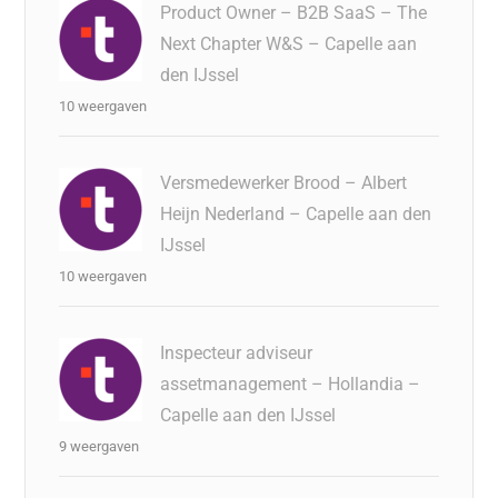
Product Owner – B2B SaaS – The
Next Chapter W&S – Capelle aan
den IJssel
10 weergaven
Versmedewerker Brood – Albert
Heijn Nederland – Capelle aan den
IJssel
10 weergaven
Inspecteur adviseur
assetmanagement – Hollandia –
Capelle aan den IJssel
9 weergaven