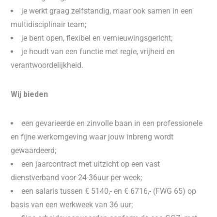
je werkt graag zelfstandig, maar ook samen in een
multidisciplinair team;
je bent open, flexibel en vernieuwingsgericht;
je houdt van een functie met regie, vrijheid en
verantwoordelijkheid.
Wij bieden
een gevarieerde en zinvolle baan in een professionele
en fijne werkomgeving waar jouw inbreng wordt
gewaardeerd;
een jaarcontract met uitzicht op een vast
dienstverband voor 24-36uur per week;
een salaris tussen € 5140,- en € 6716,- (FWG 65) op
basis van een werkweek van 36 uur;