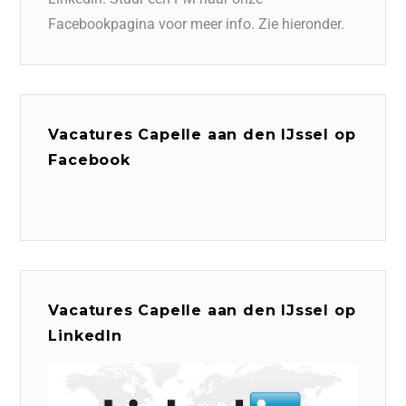
Facebookpagina voor meer info. Zie hieronder.
Vacatures Capelle aan den IJssel op
Facebook
Vacatures Capelle aan den IJssel op
LinkedIn