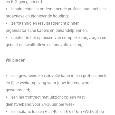
en BIG-geregistreerd;
inspirerende en ondernemende professional met een
proactieve en pionierende houding;
zelfstandig en resultaatgericht binnen
organisatorische kaders en behandelplannen;
creatief in het oplossen van complexe zorgvragen en
gericht op kwalitatieve en innovatieve zorg;
Wij bieden
een gevarieerde en zinvolle baan in een professionele
en fijne werkomgeving waar jouw inbreng wordt
gewaardeerd;
een jaarcontract met uitzicht op een vast
dienstverband voor 24-36uur per week;
een salaris tussen € 5140,- en € 6716,- (FWG 65) op