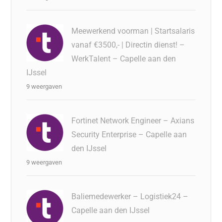
Meewerkend voorman | Startsalaris
vanaf €3500,- | Directin dienst! –
WerkTalent – Capelle aan den
IJssel
9 weergaven
Fortinet Network Engineer – Axians
Security Enterprise – Capelle aan
den IJssel
9 weergaven
Baliemedewerker – Logistiek24 –
Capelle aan den IJssel