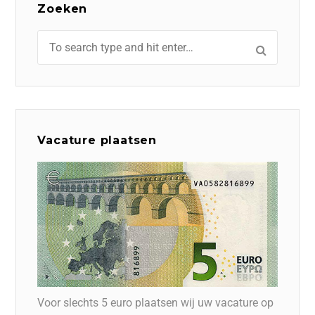
Zoeken
Vacature plaatsen
Voor slechts 5 euro plaatsen wij uw vacature op