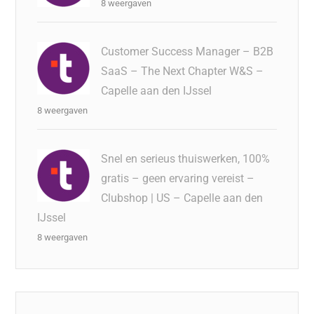
8 weergaven
Customer Success Manager – B2B
SaaS – The Next Chapter W&S –
Capelle aan den IJssel
8 weergaven
Snel en serieus thuiswerken, 100%
gratis – geen ervaring vereist –
Clubshop | US – Capelle aan den
IJssel
8 weergaven