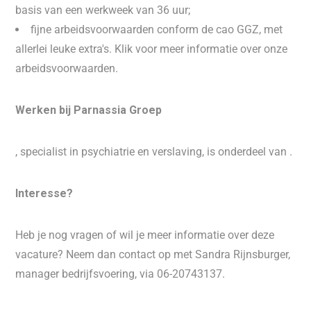
basis van een werkweek van 36 uur;
fijne arbeidsvoorwaarden conform de cao GGZ, met
allerlei leuke extra's. Klik voor meer informatie over onze
arbeidsvoorwaarden.
Werken bij Parnassia Groep
, specialist in psychiatrie en verslaving, is onderdeel van .
Interesse?
Heb je nog vragen of wil je meer informatie over deze
vacature? Neem dan contact op met Sandra Rijnsburger,
manager bedrijfsvoering, via 06-20743137.