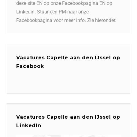
deze site EN op onze Facebookpagina EN op
Linkedin. Stuur een PM naar onze
Facebookpagina voor meer info. Zie hieronder.
Vacatures Capelle aan den IJssel op
Facebook
Vacatures Capelle aan den IJssel op
LinkedIn