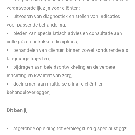
verantwoordelijk zijn voor cliënten;
uitvoeren van diagnostiek en stellen van indicaties
voor passende behandeling;
bieden van specialistisch advies en consultatie aan
collega’s en betrokken disciplines;
behandelen van cliënten binnen zowel kortdurende als
langdurige trajecten;
bijdragen aan beleidsontwikkeling en de verdere
inrichting en kwaliteit van zorg;
deelnemen aan multidisciplinaire cliënt- en
behandeloverleggen;
Dit ben jij
afgeronde opleiding tot verpleegkundig specialist ggz