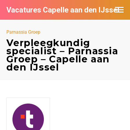
Vacatures Capelle aan den IJssel
Parnassia Groep
Verpleegkundig
specialist – Parnassia
Groep – Capelle aan
den IJssel