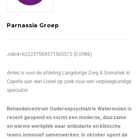
Parnassia Groep
Jobid=622237068371565572 (0.0986)
Antes is voor de afdeling Langdurige Zorg & Somatiek in
Capelle aan den IJssel op zoek naar een verpleegkundige
specialist.
Behandelcentrum Ouderenpsychiatrie Watermolen is
recent geopend en vormt een moderne, duurzame
en warme werkplek waar ambulante en klinische
teams intensief samenwerken. In oktober opent de