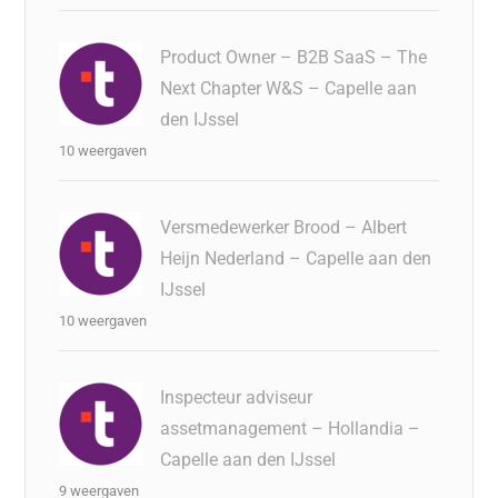
Product Owner – B2B SaaS – The
Next Chapter W&S – Capelle aan
den IJssel
10 weergaven
Versmedewerker Brood – Albert
Heijn Nederland – Capelle aan den
IJssel
10 weergaven
Inspecteur adviseur
assetmanagement – Hollandia –
Capelle aan den IJssel
9 weergaven