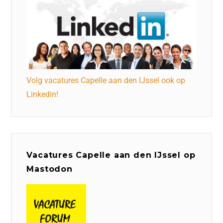
Volg vacatures Capelle aan den IJssel ook op
Linkedin!
Vacatures Capelle aan den IJssel op
Mastodon