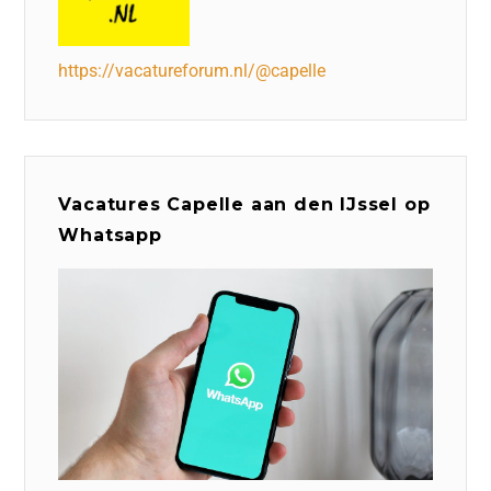
https://vacatureforum.nl/@capelle
Vacatures Capelle aan den IJssel op
Whatsapp