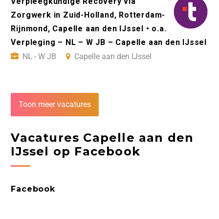
Verpleegkundige Recovery via
Zorgwerk in Zuid-Holland, Rotterdam-
Rijnmond, Capelle aan den IJssel • o.a.
Verpleging – NL – W JB – Capelle aan den IJssel
NL - W JB
Capelle aan den IJssel
Toon meer vacatures
Vacatures Capelle aan den
IJssel op Facebook
Facebook