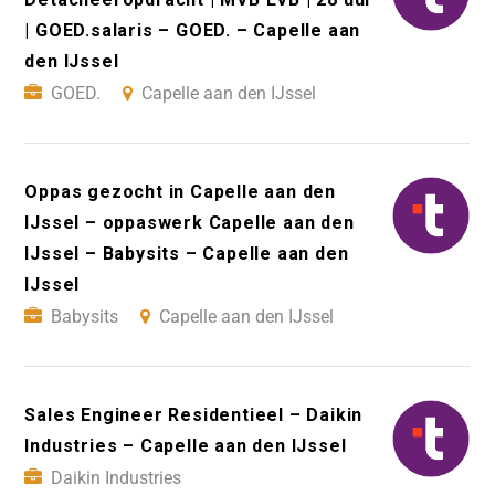
| GOED.salaris – GOED. – Capelle aan
den IJssel
GOED.
Capelle aan den IJssel
Oppas gezocht in Capelle aan den
IJssel – oppaswerk Capelle aan den
IJssel – Babysits – Capelle aan den
IJssel
Babysits
Capelle aan den IJssel
Sales Engineer Residentieel – Daikin
Industries – Capelle aan den IJssel
Daikin Industries