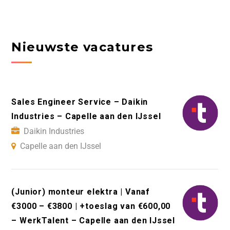
Nieuwste vacatures
Sales Engineer Service – Daikin
Industries – Capelle aan den IJssel
Daikin Industries
Capelle aan den IJssel
(Junior) monteur elektra | Vanaf
€3000 – €3800 | +toeslag van €600,00
– WerkTalent – Capelle aan den IJssel