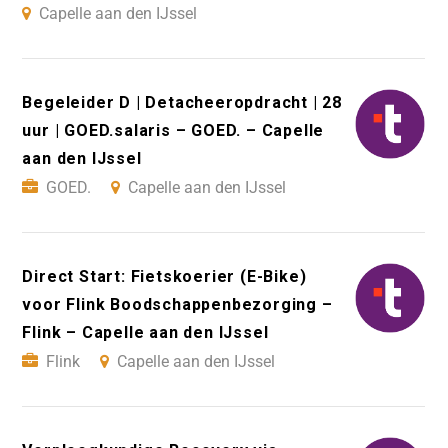
Capelle aan den IJssel
Begeleider D | Detacheeropdracht | 28
uur | GOED.salaris – GOED. – Capelle
aan den IJssel
GOED.
Capelle aan den IJssel
Direct Start: Fietskoerier (E-Bike)
voor Flink Boodschappenbezorging –
Flink – Capelle aan den IJssel
Flink
Capelle aan den IJssel