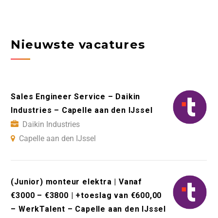
Nieuwste vacatures
Sales Engineer Service – Daikin
Industries – Capelle aan den IJssel
Daikin Industries
Capelle aan den IJssel
(Junior) monteur elektra | Vanaf
€3000 – €3800 | +toeslag van €600,00
– WerkTalent – Capelle aan den IJssel