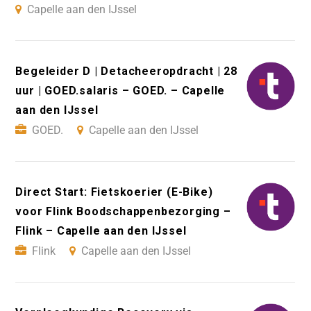
Capelle aan den IJssel
Begeleider D | Detacheeropdracht | 28
uur | GOED.salaris – GOED. – Capelle
aan den IJssel
GOED.
Capelle aan den IJssel
Direct Start: Fietskoerier (E-Bike)
voor Flink Boodschappenbezorging –
Flink – Capelle aan den IJssel
Flink
Capelle aan den IJssel