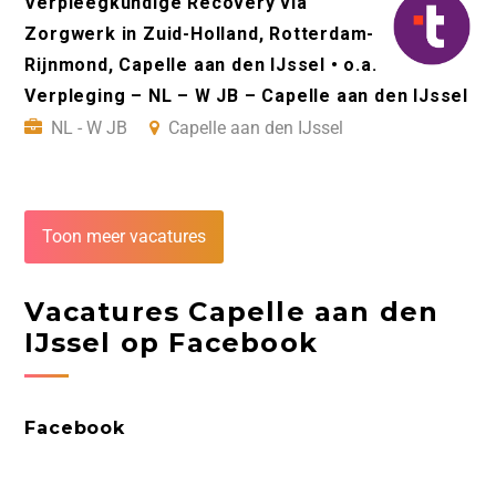
Verpleegkundige Recovery via
Zorgwerk in Zuid-Holland, Rotterdam-
Rijnmond, Capelle aan den IJssel • o.a.
Verpleging – NL – W JB – Capelle aan den IJssel
NL - W JB
Capelle aan den IJssel
Toon meer vacatures
Vacatures Capelle aan den
IJssel op Facebook
Facebook