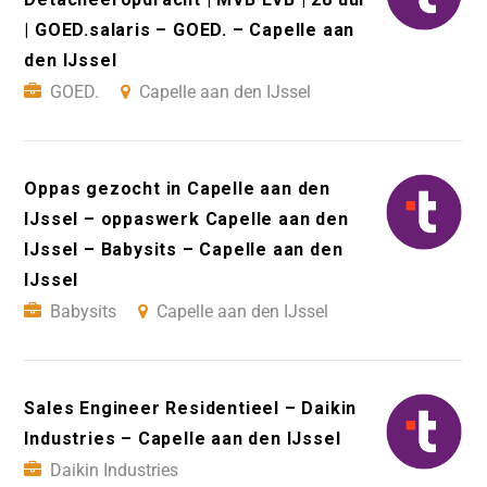
| GOED.salaris – GOED. – Capelle aan
den IJssel
GOED.
Capelle aan den IJssel
Oppas gezocht in Capelle aan den
IJssel – oppaswerk Capelle aan den
IJssel – Babysits – Capelle aan den
IJssel
Babysits
Capelle aan den IJssel
Sales Engineer Residentieel – Daikin
Industries – Capelle aan den IJssel
Daikin Industries