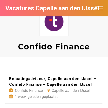
Vacatures Capelle aan den IJssel
Confido Finance
Belastingadviseur, Capelle aan den IJssel –
Confido Finance – Capelle aan den IJssel
Confido Finance
Capelle aan den IJssel
1 week geleden geplaatst