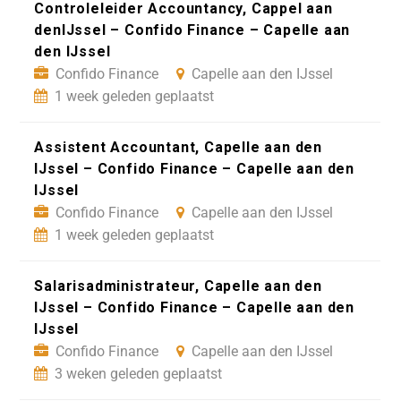
Controleleider Accountancy, Cappel aan
denIJssel – Confido Finance – Capelle aan
den IJssel
Confido Finance
Capelle aan den IJssel
1 week geleden geplaatst
Assistent Accountant, Capelle aan den
IJssel – Confido Finance – Capelle aan den
IJssel
Confido Finance
Capelle aan den IJssel
1 week geleden geplaatst
Salarisadministrateur, Capelle aan den
IJssel – Confido Finance – Capelle aan den
IJssel
Confido Finance
Capelle aan den IJssel
3 weken geleden geplaatst