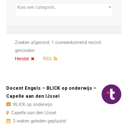
Kies een categorie…
Zoeken afgerond. 1 overeenkomend record
gevonden.
Herstel
RSS
Docent Engels – BLICK op onderwijs –
Capelle aan den IJssel
BLICK op onderwijs
Capelle aan den IJssel
3 weken geleden geplaatst