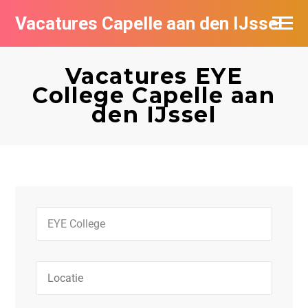
Vacatures Capelle aan den IJssel
Vacatures EYE
College Capelle aan
den IJssel