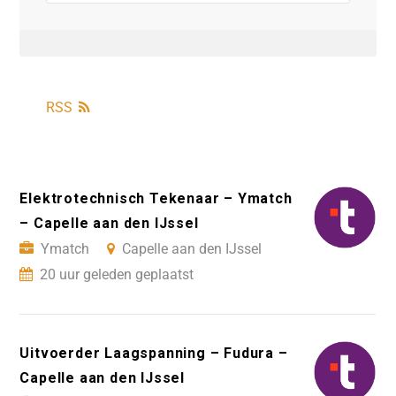
RSS
Elektrotechnisch Tekenaar – Ymatch
– Capelle aan den IJssel
Ymatch
Capelle aan den IJssel
20 uur geleden geplaatst
Uitvoerder Laagspanning – Fudura –
Capelle aan den IJssel