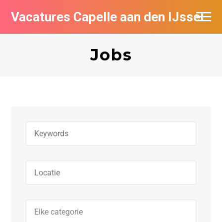
Vacatures Capelle aan den IJssel
Jobs