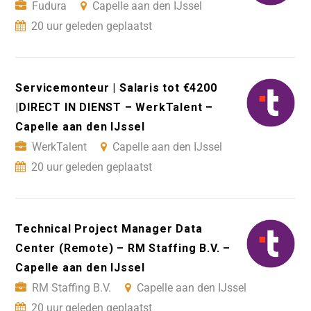
Fudura
Capelle aan den IJssel
20 uur geleden geplaatst
Servicemonteur | Salaris tot €4200
|DIRECT IN DIENST – WerkTalent –
Capelle aan den IJssel
WerkTalent
Capelle aan den IJssel
20 uur geleden geplaatst
Technical Project Manager Data
Center (Remote) – RM Staffing B.V. –
Capelle aan den IJssel
RM Staffing B.V.
Capelle aan den IJssel
20 uur geleden geplaatst