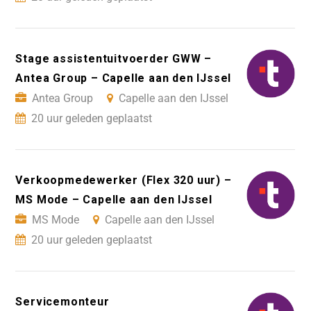
Stage assistentuitvoerder GWW –
Antea Group – Capelle aan den IJssel
Antea Group
Capelle aan den IJssel
20 uur geleden geplaatst
Verkoopmedewerker (Flex 320 uur) –
MS Mode – Capelle aan den IJssel
MS Mode
Capelle aan den IJssel
20 uur geleden geplaatst
Servicemonteur