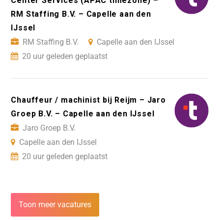
Center Services (APAC timezone) –
RM Staffing B.V. – Capelle aan den
IJssel
RM Staffing B.V.
Capelle aan den IJssel
20 uur geleden geplaatst
Chauffeur / machinist bij Reijm – Jaro
Groep B.V. – Capelle aan den IJssel
Jaro Groep B.V.
Capelle aan den IJssel
20 uur geleden geplaatst
Toon meer vacatures