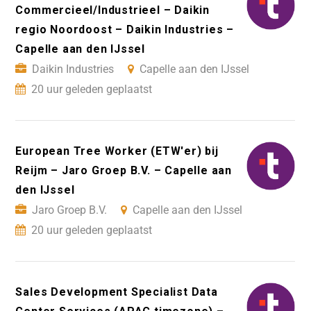
Commercieel/Industrieel – Daikin
regio Noordoost – Daikin Industries –
Capelle aan den IJssel
Daikin Industries
Capelle aan den IJssel
20 uur geleden geplaatst
European Tree Worker (ETW'er) bij
Reijm – Jaro Groep B.V. – Capelle aan
den IJssel
Jaro Groep B.V.
Capelle aan den IJssel
20 uur geleden geplaatst
Sales Development Specialist Data