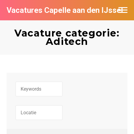
Vacatures Capelle aan den IJssel
Vacature categorie:
Aditech