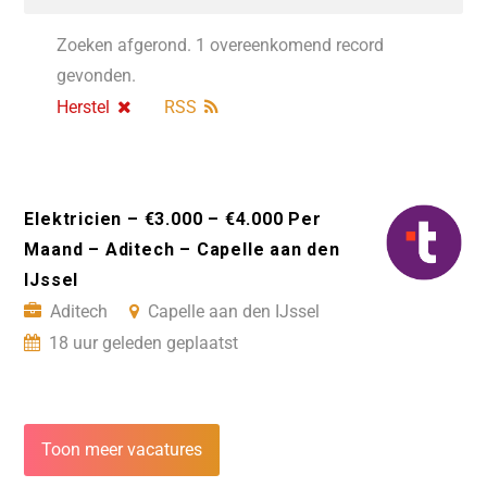
Zoeken afgerond. 1 overeenkomend record
gevonden.
Herstel
RSS
Elektricien – €3.000 – €4.000 Per
Maand – Aditech – Capelle aan den
IJssel
Aditech
Capelle aan den IJssel
18 uur geleden geplaatst
Toon meer vacatures