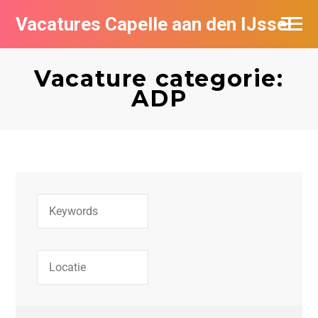
Vacatures Capelle aan den IJssel
Vacature categorie:
ADP