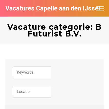
Vacatures Capelle aan den IJssel
Vacature categorie: B
Futurist B.V.