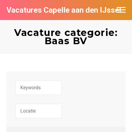
Vacatures Capelle aan den IJssel
Vacature categorie:
Baas BV