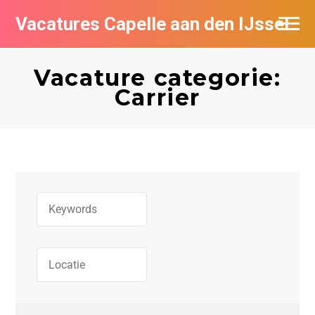
Vacatures Capelle aan den IJssel
Vacature categorie:
Carrier