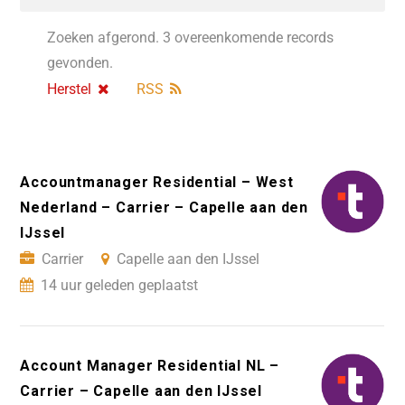
Zoeken afgerond. 3 overeenkomende records
gevonden.
Herstel
RSS
Accountmanager Residential – West
Nederland – Carrier – Capelle aan den
IJssel
Carrier
Capelle aan den IJssel
14 uur geleden geplaatst
Account Manager Residential NL –
Carrier – Capelle aan den IJssel