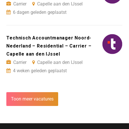
Carrier
Capelle aan den IJssel
6 dagen geleden geplaatst
Technisch Accountmanager Noord-
Nederland – Residential – Carrier –
Capelle aan den IJssel
Carrier
Capelle aan den IJssel
4 weken geleden geplaatst
Toon meer vacatures