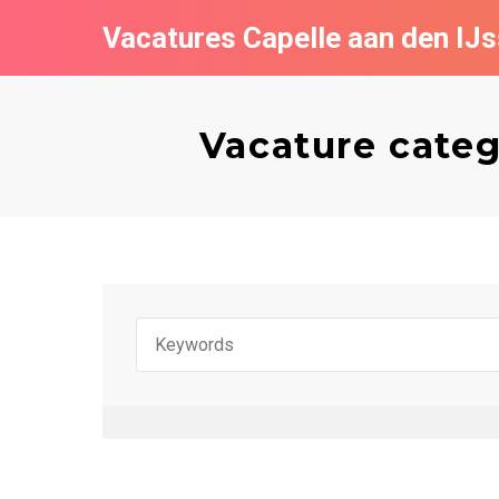
Vacatures Capelle aan den IJs
Vacature categ