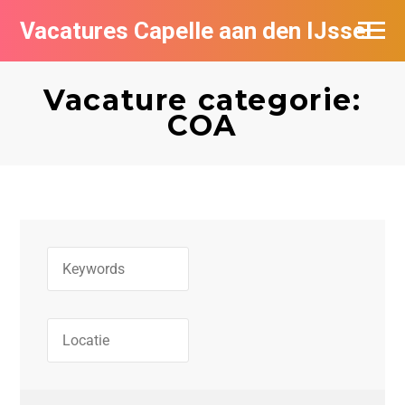
Vacatures Capelle aan den IJssel
Vacature categorie:
COA