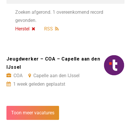
Zoeken afgerond. 1 overeenkomend record
gevonden.
Herstel
RSS
Jeugdwerker – COA – Capelle aan den
IJssel
COA
Capelle aan den IJssel
1 week geleden geplaatst
Toon meer vacatures