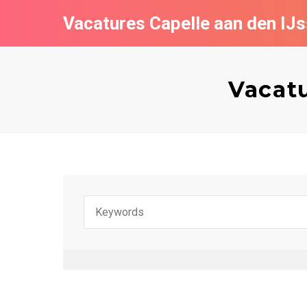
Vacatures Capelle aan den IJs
Vacatu