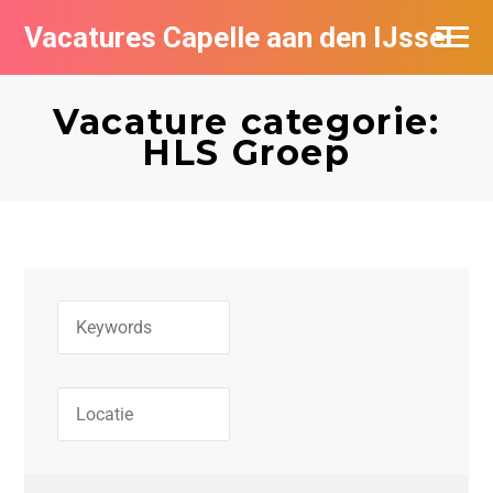
Vacatures Capelle aan den IJssel
Vacature categorie:
HLS Groep