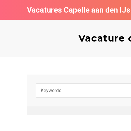
Vacatures Capelle aan den IJs
Vacature 