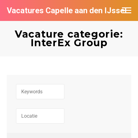
Vacatures Capelle aan den IJssel
Vacature categorie:
InterEx Group