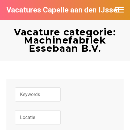
Vacatures Capelle aan den IJssel
Vacature categorie:
Machinefabriek
Essebaan B.V.