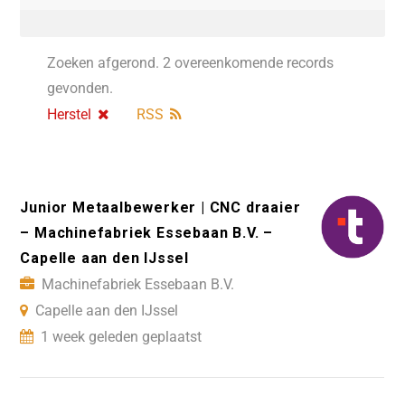
Zoeken afgerond. 2 overeenkomende records
gevonden.
Herstel
RSS
Junior Metaalbewerker | CNC draaier
– Machinefabriek Essebaan B.V. –
Capelle aan den IJssel
Machinefabriek Essebaan B.V.
Capelle aan den IJssel
1 week geleden geplaatst