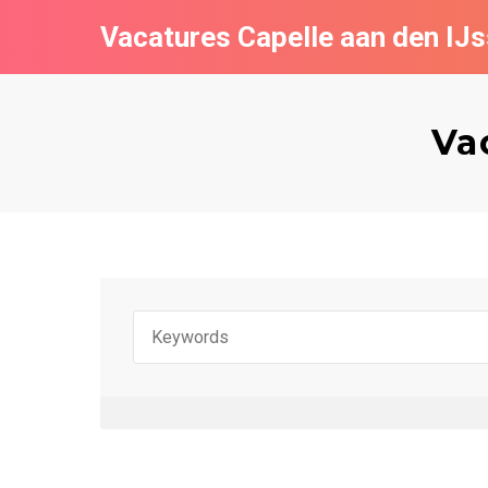
Vacatures Capelle aan den IJs
Va