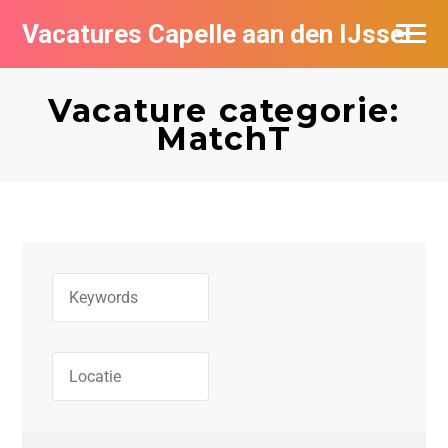
Vacatures Capelle aan den IJssel
Vacature categorie:
MatchT