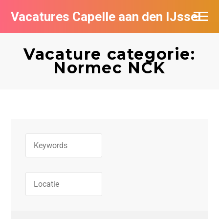
Vacatures Capelle aan den IJssel
Vacature categorie:
Normec NCK