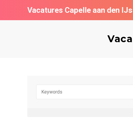
Vacatures Capelle aan den IJs
Vaca