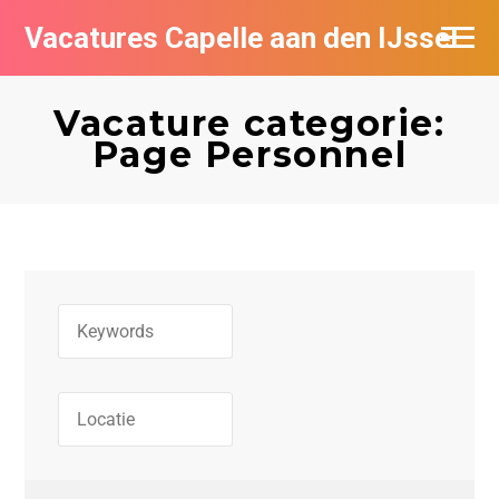
Vacatures Capelle aan den IJssel
Vacature categorie:
Page Personnel