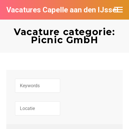
Vacatures Capelle aan den IJssel
Vacature categorie:
Picnic GmbH