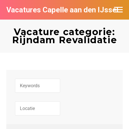
Vacatures Capelle aan den IJssel
Vacature categorie:
Rijndam Revalidatie