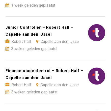
1 week geleden geplaatst
Junior Controller – Robert Half –
Capelle aan den IJssel
Robert Half
Capelle aan den IJssel
3 weken geleden geplaatst
Finance studenten rol – Robert Half –
Capelle aan den IJssel
Robert Half
Capelle aan den IJssel
3 weken geleden geplaatst