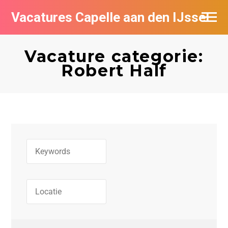
Vacatures Capelle aan den IJssel
Vacature categorie:
Robert Half