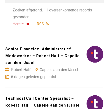
Zoeken afgerond. 11 overeenkomende records
gevonden.
Herstel
RSS
Senior Financieel Administratief
Medewerker – Robert Half – Capelle
aan den IJssel
Robert Half
Capelle aan den IJssel
6 dagen geleden geplaatst
Technical Call Center Specialist –
Robert Half – Capelle aan den IJssel