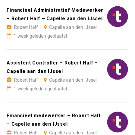
Financieel Administratief Medewerker
– Robert Half – Capelle aan den IJssel
Robert Half
Capelle aan den IJssel
1 week geleden geplaatst
Assistent Controller – Robert Half –
Capelle aan den IJssel
Robert Half
Capelle aan den IJssel
1 week geleden geplaatst
Financieel medewerker – Robert Half
– Capelle aan den IJssel
Robert Half
Capelle aan den IJssel