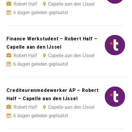
Robert Half
Capelle aan den IJssel
6 dagen geleden geplaatst
Finance Werkstudent – Robert Half –
Capelle aan den IJssel
Robert Half
Capelle aan den IJssel
6 dagen geleden geplaatst
Crediteurenmedewerker AP – Robert
Half – Capelle aan den IJssel
Robert Half
Capelle aan den IJssel
6 dagen geleden geplaatst