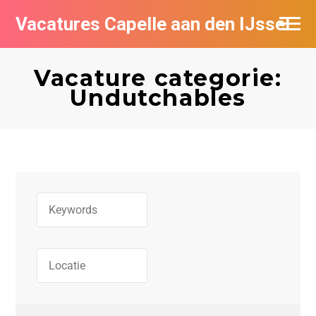
Vacatures Capelle aan den IJssel
Vacature categorie:
Undutchables