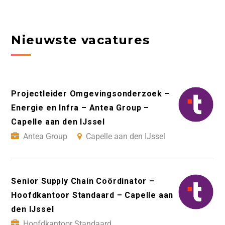
Nieuwste vacatures
Projectleider Omgevingsonderzoek –
Energie en Infra – Antea Group –
Capelle aan den IJssel
Antea Group
Capelle aan den IJssel
Senior Supply Chain Coördinator –
Hoofdkantoor Standaard – Capelle aan
den IJssel
Hoofdkantoor Standaard