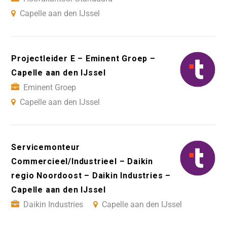
Capelle aan den IJssel
Projectleider E – Eminent Groep –
Capelle aan den IJssel
Eminent Groep
Capelle aan den IJssel
Servicemonteur
Commercieel/Industrieel – Daikin
regio Noordoost – Daikin Industries –
Capelle aan den IJssel
Daikin Industries
Capelle aan den IJssel