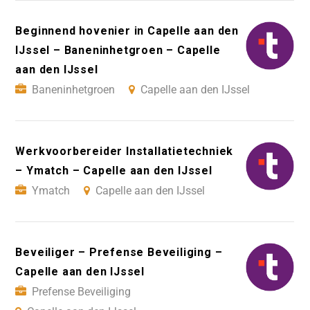
Beginnend hovenier in Capelle aan den
IJssel – Baneninhetgroen – Capelle
aan den IJssel
Baneninhetgroen
Capelle aan den IJssel
Werkvoorbereider Installatietechniek
– Ymatch – Capelle aan den IJssel
Ymatch
Capelle aan den IJssel
Beveiliger – Prefense Beveiliging –
Capelle aan den IJssel
Prefense Beveiliging