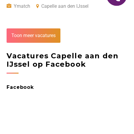
Ymatch
Capelle aan den IJssel
Toon meer vacatures
Vacatures Capelle aan den
IJssel op Facebook
Facebook