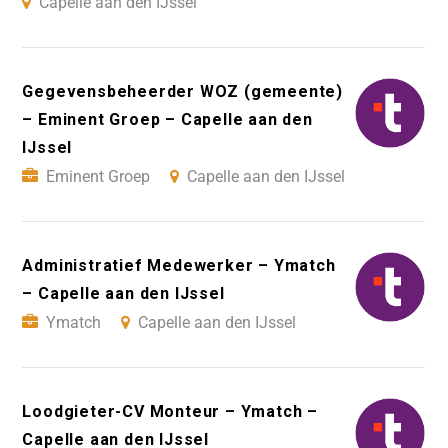
Capelle aan den IJssel
Gegevensbeheerder WOZ (gemeente)
– Eminent Groep – Capelle aan den
IJssel
Eminent Groep
Capelle aan den IJssel
Administratief Medewerker – Ymatch
– Capelle aan den IJssel
Ymatch
Capelle aan den IJssel
Loodgieter-CV Monteur – Ymatch –
Capelle aan den IJssel