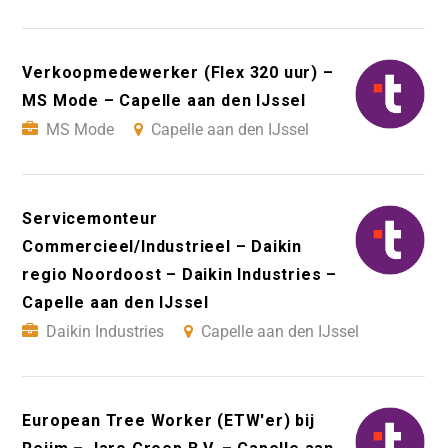
Verkoopmedewerker (Flex 320 uur) –
MS Mode – Capelle aan den IJssel
MS Mode
Capelle aan den IJssel
Servicemonteur
Commercieel/Industrieel – Daikin
regio Noordoost – Daikin Industries –
Capelle aan den IJssel
Daikin Industries
Capelle aan den IJssel
European Tree Worker (ETW'er) bij