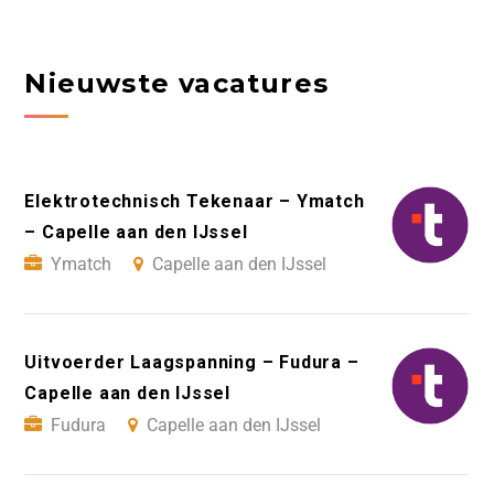
Nieuwste vacatures
Elektrotechnisch Tekenaar – Ymatch
– Capelle aan den IJssel
Ymatch
Capelle aan den IJssel
Uitvoerder Laagspanning – Fudura –
Capelle aan den IJssel
Fudura
Capelle aan den IJssel