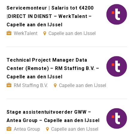
Servicemonteur | Salaris tot €4200
|DIRECT IN DIENST – WerkTalent –
Capelle aan den IJssel
WerkTalent
Capelle aan den IJssel
Technical Project Manager Data
Center (Remote) – RM Staffing B.V. –
Capelle aan den IJssel
RM Staffing B.V.
Capelle aan den IJssel
Stage assistentuitvoerder GWW –
Antea Group – Capelle aan den IJssel
Antea Group
Capelle aan den IJssel