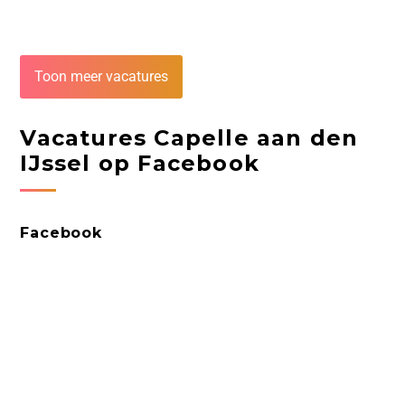
Toon meer vacatures
Vacatures Capelle aan den
IJssel op Facebook
Facebook