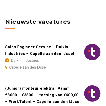
Nieuwste vacatures
Sales Engineer Service – Daikin
Industries – Capelle aan den IJssel
Daikin Industries
Capelle aan den IJssel
(Junior) monteur elektra | Vanaf
€3000 – €3800 | +toeslag van €600,00
– WerkTalent – Capelle aan den IJssel