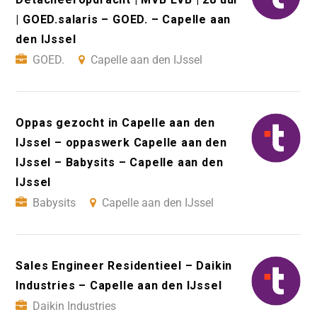
| GOED.salaris – GOED. – Capelle aan
den IJssel
GOED.
Capelle aan den IJssel
Oppas gezocht in Capelle aan den
IJssel – oppaswerk Capelle aan den
IJssel – Babysits – Capelle aan den
IJssel
Babysits
Capelle aan den IJssel
Sales Engineer Residentieel – Daikin
Industries – Capelle aan den IJssel
Daikin Industries