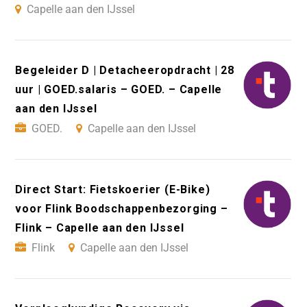
Capelle aan den IJssel
Begeleider D | Detacheeropdracht | 28
uur | GOED.salaris – GOED. – Capelle
aan den IJssel
GOED.
Capelle aan den IJssel
Direct Start: Fietskoerier (E-Bike)
voor Flink Boodschappenbezorging –
Flink – Capelle aan den IJssel
Flink
Capelle aan den IJssel