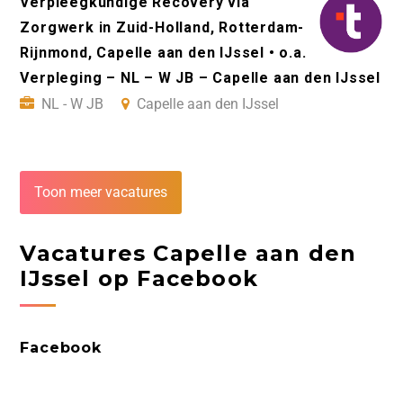
Verpleegkundige Recovery via
Zorgwerk in Zuid-Holland, Rotterdam-
Rijnmond, Capelle aan den IJssel • o.a.
Verpleging – NL – W JB – Capelle aan den IJssel
NL - W JB
Capelle aan den IJssel
Toon meer vacatures
Vacatures Capelle aan den
IJssel op Facebook
Facebook