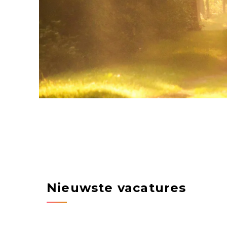
Nieuwste vacatures